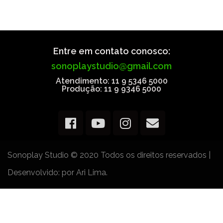
Entre em contato conosco:
sonoplaystudio@gmail.com
Atendimento: 11 9 5346 5000
Produção: 11 9 9346 5000
Sonoplay Studio © 2020 Todos os direitos reservados
|
Desenvolvido:
por Ari Lima.